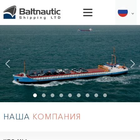
НАША
КОМПАНИЯ