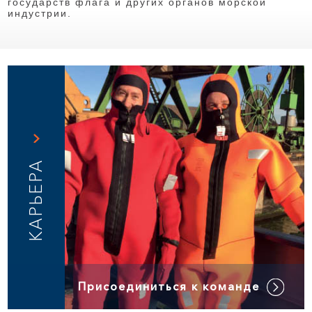
государств флага и других органов морской
индустрии.
КАРЬЕРА
Присоединиться к команде