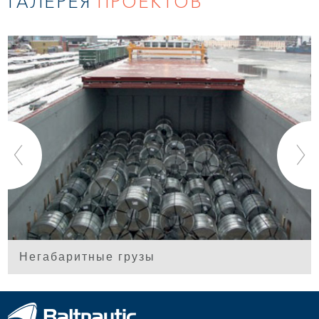
ГАЛЕРЕЯ
ПРОЕКТОВ
Негабаритные грузы