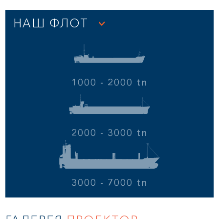
НАШ ФЛОТ
1000 - 2000 tn
2000 - 3000 tn
3000 - 7000 tn